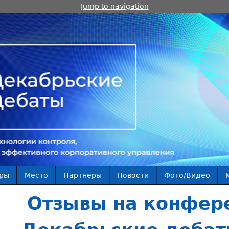
Jump to navigation
ры
Место
Партнеры
Новости
Фото/Видео
Отзывы на конфер