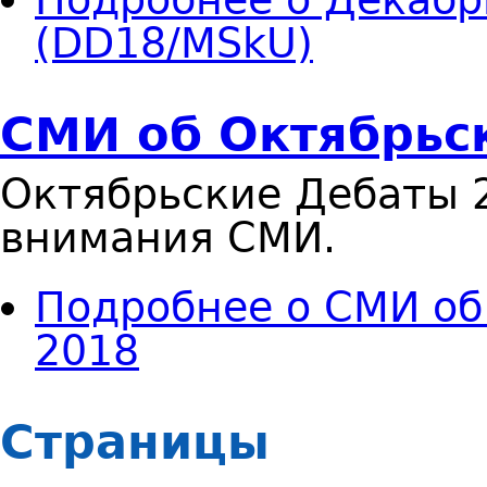
(DD18/MSkU)
СМИ об Октябрьс
Октябрьские Дебаты 
внимания СМИ.
Подробнее
о СМИ об
2018
Страницы