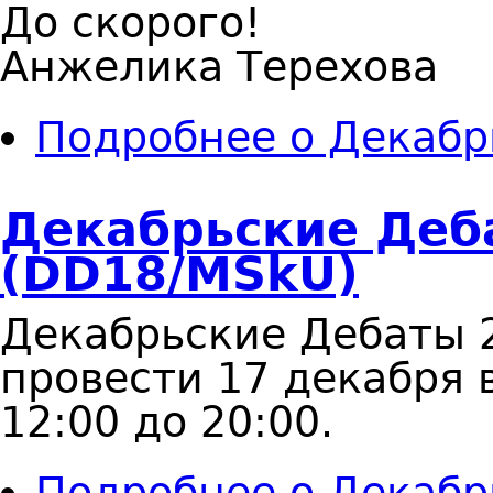
До скорого!
Анжелика Терехова
Подробнее
о Декабр
Декабрьские Деб
(DD18/MSkU)
Декабрьские Дебаты 
провести 17 декабря 
12:00 до 20:00.
Подробнее
о Декабр