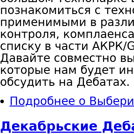
познакомиться с техн
применимыми в разли
контроля, комплаенса
списку в части АКРК/
Давайте совместно вы
которые нам будет ин
обсудить на Дебатах.
Подробнее
о Выбери
Декабрьские Деб