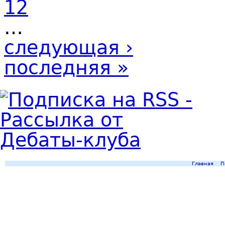
12
…
следующая ›
последняя »
Главная
П