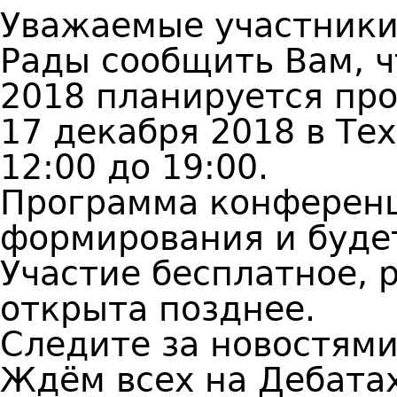
Уважаемые участники
Рады сообщить Вам, 
2018 планируется про
17 декабря 2018 в Те
12:00 до 19:00.
Программа конференц
формирования и буде
Участие бесплатное, 
открыта позднее.
Следите за новостями
Ждём всех на Дебатах