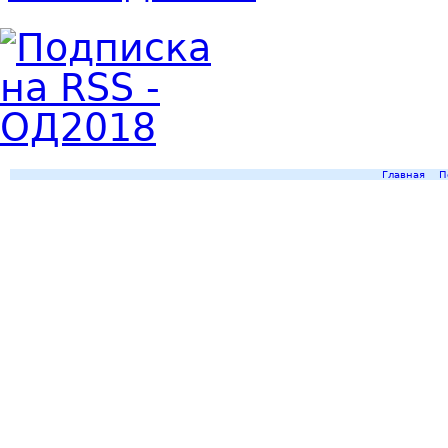
Главная
П