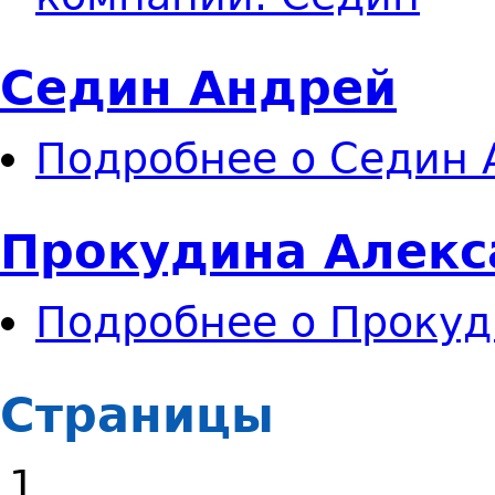
Седин Андрей
Подробнее
о Седин 
Прокудина Алекс
Подробнее
о Прокуд
Страницы
1