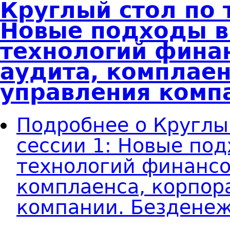
Круглый стол по 
Новые подходы в
технологий финан
аудита, комплаен
управления комп
Подробнее
о Круглы
сессии 1: Новые под
технологий финансо
комплаенса, корпор
компании. Бездене