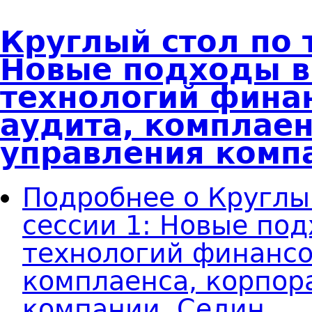
Круглый стол по 
Новые подходы в
технологий финан
аудита, комплаен
управления комп
Подробнее
о Круглы
сессии 1: Новые под
технологий финансо
комплаенса, корпор
компании. Седин