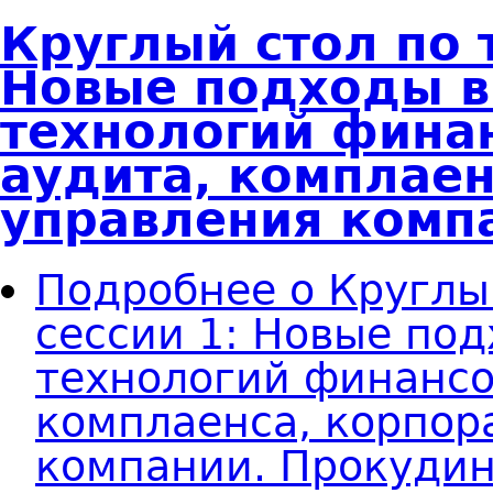
Круглый стол по 
Новые подходы в
технологий финан
аудита, комплаен
управления комп
Подробнее
о Круглы
сессии 1: Новые под
технологий финансо
комплаенса, корпор
компании. Прокуди