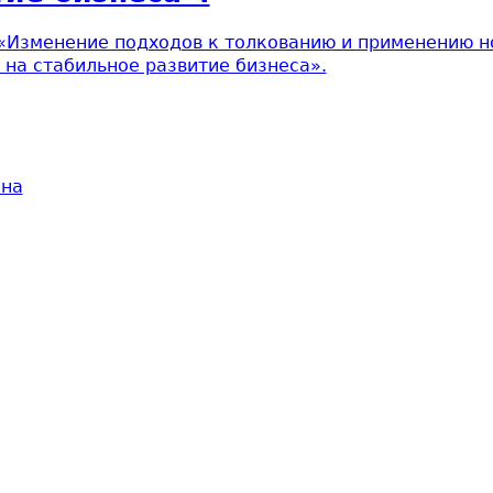
«Изменение подходов к толкованию и применению н
 на стабильное развитие бизнеса».
ина