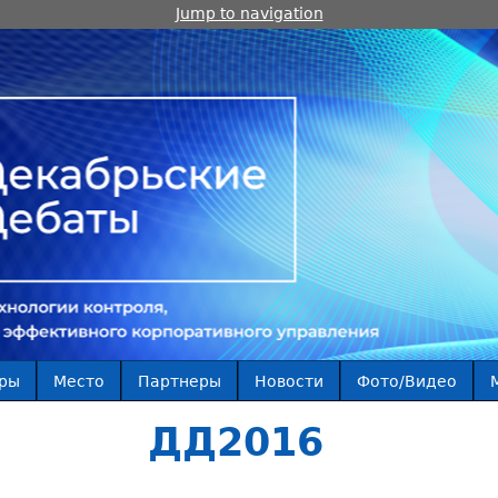
Jump to navigation
ры
Место
Партнеры
Новости
Фото/Видео
ДД2016