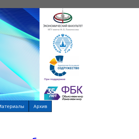
Материалы
Архив