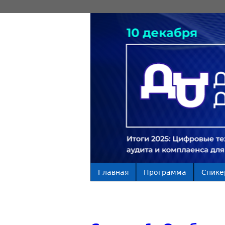
Главная
Программа
Спике