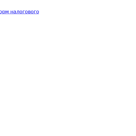
орм налогового