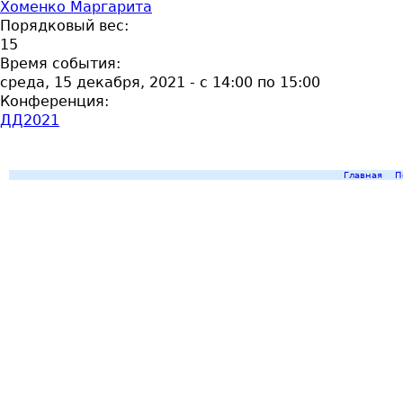
Хоменко Маргарита
Порядковый вес:
15
Время события:
среда, 15 декабря, 2021 -
с
14:00
по
15:00
Конференция:
ДД2021
Главная
П